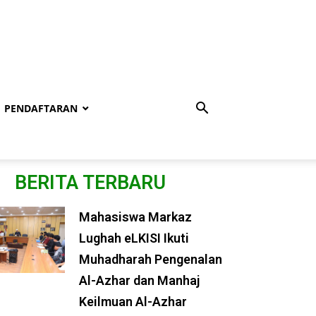
PENDAFTARAN
BERITA TERBARU
Mahasiswa Markaz
Lughah eLKISI Ikuti
Muhadharah Pengenalan
Al-Azhar dan Manhaj
Keilmuan Al-Azhar