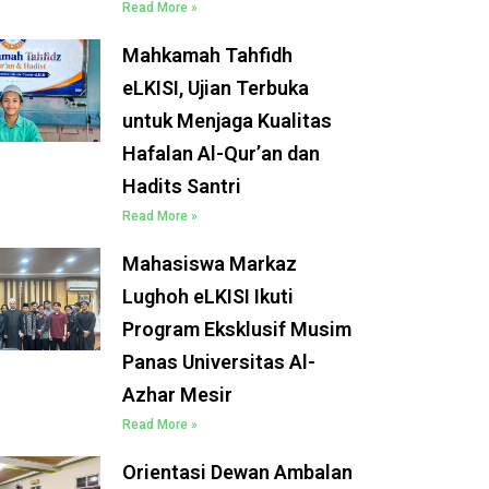
Read More »
Mahkamah Tahfidh
eLKISI, Ujian Terbuka
untuk Menjaga Kualitas
Hafalan Al-Qur’an dan
Hadits Santri
Read More »
Mahasiswa Markaz
Lughoh eLKISI Ikuti
Program Eksklusif Musim
Panas Universitas Al-
Azhar Mesir
Read More »
Orientasi Dewan Ambalan