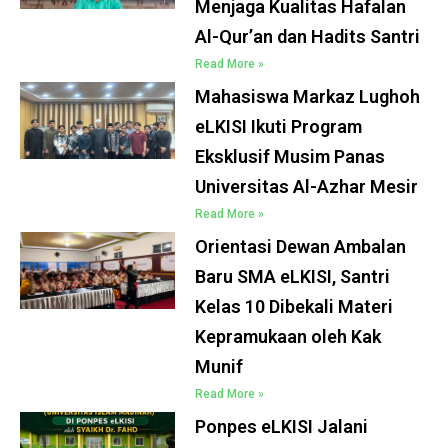
Menjaga Kualitas Hafalan
Al-Qur’an dan Hadits Santri
Read More »
Mahasiswa Markaz Lughoh
eLKISI Ikuti Program
Eksklusif Musim Panas
Universitas Al-Azhar Mesir
Read More »
Orientasi Dewan Ambalan
Baru SMA eLKISI, Santri
Kelas 10 Dibekali Materi
Kepramukaan oleh Kak
Munif
Read More »
Ponpes eLKISI Jalani