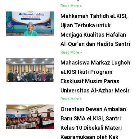
Read More »
Mahkamah Tahfidh eLKISI,
Ujian Terbuka untuk
Menjaga Kualitas Hafalan
Al-Qur’an dan Hadits Santri
Read More »
Mahasiswa Markaz Lughoh
eLKISI Ikuti Program
Eksklusif Musim Panas
Universitas Al-Azhar Mesir
Read More »
Orientasi Dewan Ambalan
Baru SMA eLKISI, Santri
Kelas 10 Dibekali Materi
Kepramukaan oleh Kak