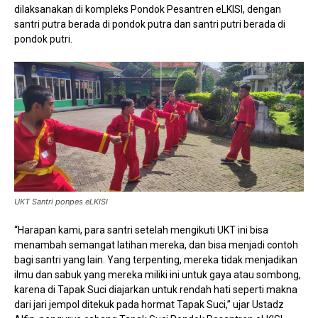
dilaksanakan di kompleks Pondok Pesantren eLKISI, dengan
santri putra berada di pondok putra dan santri putri berada di
pondok putri.
UKT Santri ponpes eLKISI
“Harapan kami, para santri setelah mengikuti UKT ini bisa
menambah semangat latihan mereka, dan bisa menjadi contoh
bagi santri yang lain. Yang terpenting, mereka tidak menjadikan
ilmu dan sabuk yang mereka miliki ini untuk gaya atau sombong,
karena di Tapak Suci diajarkan untuk rendah hati seperti makna
dari jari jempol ditekuk pada hormat Tapak Suci,” ujar Ustadz