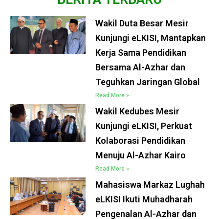
Wakil Duta Besar Mesir
Kunjungi eLKISI, Mantapkan
Kerja Sama Pendidikan
Bersama Al-Azhar dan
Teguhkan Jaringan Global
Read More »
Wakil Kedubes Mesir
Kunjungi eLKISI, Perkuat
Kolaborasi Pendidikan
Menuju Al-Azhar Kairo
Read More »
Mahasiswa Markaz Lughah
eLKISI Ikuti Muhadharah
Pengenalan Al-Azhar dan