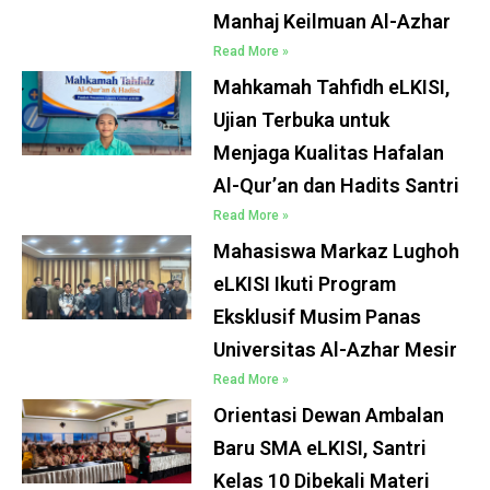
Manhaj Keilmuan Al-Azhar
Read More »
Mahkamah Tahfidh eLKISI,
Ujian Terbuka untuk
Menjaga Kualitas Hafalan
Al-Qur’an dan Hadits Santri
Read More »
Mahasiswa Markaz Lughoh
eLKISI Ikuti Program
Eksklusif Musim Panas
Universitas Al-Azhar Mesir
Read More »
Orientasi Dewan Ambalan
Baru SMA eLKISI, Santri
Kelas 10 Dibekali Materi