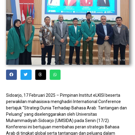
Sidoarjo, 17 Februari 2025 – Pimpinan Institut eLKISI beserta
perwakilan mahasiswa menghadiri International Conference
bertajuk “Strategi Dunia Terhadap Bahasa Arab: Tantangan dan
Peluang” yang diselenggarakan oleh Universitas
Muhammadiyah Sidoarjo (UMSIDA) pada Senin (17/2).
Konferensi ini bertujuan membahas peran strategis Bahasa
Arab di tingkat global serta tantangan dan peluang dalam