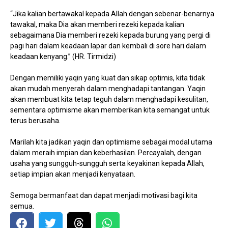
“Jika kalian bertawakal kepada Allah dengan sebenar-benarnya
tawakal, maka Dia akan memberi rezeki kepada kalian
sebagaimana Dia memberi rezeki kepada burung yang pergi di
pagi hari dalam keadaan lapar dan kembali di sore hari dalam
keadaan kenyang.” (HR. Tirmidzi)
Dengan memiliki yaqin yang kuat dan sikap optimis, kita tidak
akan mudah menyerah dalam menghadapi tantangan. Yaqin
akan membuat kita tetap teguh dalam menghadapi kesulitan,
sementara optimisme akan memberikan kita semangat untuk
terus berusaha.
Marilah kita jadikan yaqin dan optimisme sebagai modal utama
dalam meraih impian dan keberhasilan. Percayalah, dengan
usaha yang sungguh-sungguh serta keyakinan kepada Allah,
setiap impian akan menjadi kenyataan.
Semoga bermanfaat dan dapat menjadi motivasi bagi kita
semua.