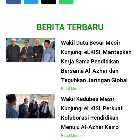
BERITA TERBARU
Wakil Duta Besar Mesir
Kunjungi eLKISI, Mantapkan
Kerja Sama Pendidikan
Bersama Al-Azhar dan
Teguhkan Jaringan Global
Read More »
Wakil Kedubes Mesir
Kunjungi eLKISI, Perkuat
Kolaborasi Pendidikan
Menuju Al-Azhar Kairo
Read More »