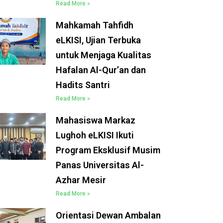
Read More »
Mahkamah Tahfidh
eLKISI, Ujian Terbuka
untuk Menjaga Kualitas
Hafalan Al-Qur’an dan
Hadits Santri
Read More »
Mahasiswa Markaz
Lughoh eLKISI Ikuti
Program Eksklusif Musim
Panas Universitas Al-
Azhar Mesir
Read More »
Orientasi Dewan Ambalan