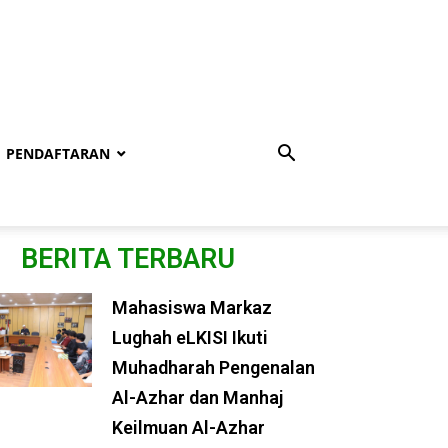
PENDAFTARAN
BERITA TERBARU
Mahasiswa Markaz
Lughah eLKISI Ikuti
Muhadharah Pengenalan
Al-Azhar dan Manhaj
Keilmuan Al-Azhar