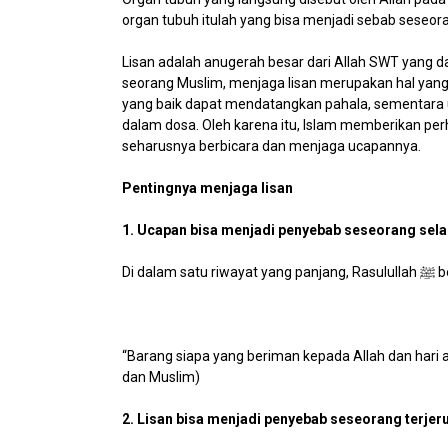
organ tubuh itulah yang bisa menjadi sebab seseor
Lisan adalah anugerah besar dari Allah SWT yang 
seorang Muslim, menjaga lisan merupakan hal yang
yang baik dapat mendatangkan pahala, sementara
dalam dosa. Oleh karena itu, Islam memberikan pe
seharusnya berbicara dan menjaga ucapannya.
Pentingnya menjaga lisan
1. Ucapan bisa menjadi penyebab seseorang sela
Di dalam sa
“Barang siapa yang beriman kepada Allah dan hari ak
dan Muslim)
2. Lisan bisa menjadi penyebab seseorang terje