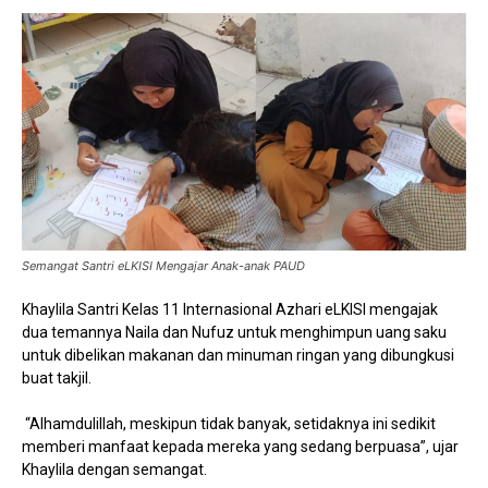
Semangat Santri eLKISI Mengajar Anak-anak PAUD
Khaylila Santri Kelas 11 Internasional Azhari eLKISI mengajak
dua temannya Naila dan Nufuz untuk menghimpun uang saku
untuk dibelikan makanan dan minuman ringan yang dibungkusi
buat takjil.
“Alhamdulillah, meskipun tidak banyak, setidaknya ini sedikit
memberi manfaat kepada mereka yang sedang berpuasa”, ujar
Khaylila dengan semangat.