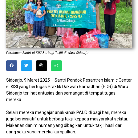
Persiapan Santri eLKISI Berbagi Takjil di Waru Sidoarjo
Sidoarjo, 9 Maret 2025 – Santri Pondok Pesantren Islamic Center
eLKISI yang bertugas Praktik Dakwah Ramadhan (PDR) di Waru
Sidoarjo terlihat antusias dan semangat di tempat tugas
mereka.
Selain mereka mengajar anak-anak PAUD di pagi hari, mereka
juga berinisiatif untuk berbagi takjil kepada masyarakat sekitar.
Makanan dan minuman yang dibagikan untuk takjil hasil dari
uang saku yang mereka kumpulkan.