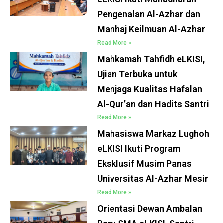
Pengenalan Al-Azhar dan
Manhaj Keilmuan Al-Azhar
Read More »
Mahkamah Tahfidh eLKISI,
Ujian Terbuka untuk
Menjaga Kualitas Hafalan
Al-Qur’an dan Hadits Santri
Read More »
Mahasiswa Markaz Lughoh
eLKISI Ikuti Program
Eksklusif Musim Panas
Universitas Al-Azhar Mesir
Read More »
Orientasi Dewan Ambalan