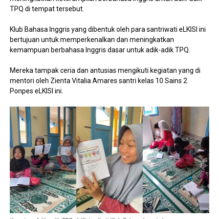
TPQ di tempat tersebut.
Klub Bahasa Inggris yang dibentuk oleh para santriwati eLKISI ini
bertujuan untuk memperkenalkan dan meningkatkan
kemampuan berbahasa Inggris dasar untuk adik-adik TPQ.
Mereka tampak ceria dan antusias mengikuti kegiatan yang di
mentori oleh Zienta Vitalia Amares santri kelas 10 Sains 2
Ponpes eLKISI ini.