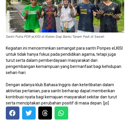
Santri Putra PDR eLKISI di Klaten Siap Bantu Tanam Padi di Sawah
Kegiatan ini mencerminkan semangat para santri Ponpes eLKISI
untuk tidak hanya fokus pada pendidikan agama, tetapi juga
turut serta dalam pemberdayaan masyarakat dan
pengembangan kemampuan yang bermanfaat bagi kehidupan
sehari-hari.
Dengan adanya klub Bahasa Inggris dan keterlibatan dalam
aktivitas pertanian, para santri berharap dapat memberikan
kontribusi nyata bagi kemajuan masyarakat sekitar dan turut
serta menciptakan perubahan positif di masa depan. [jo]