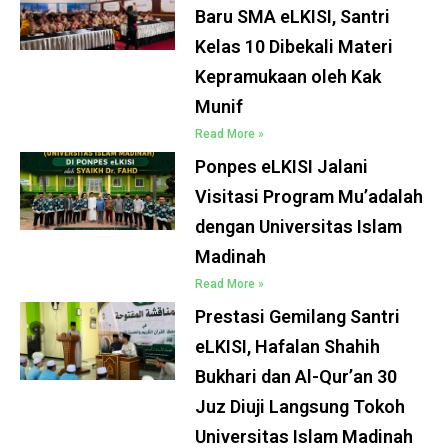
Baru SMA eLKISI, Santri
Kelas 10 Dibekali Materi
Kepramukaan oleh Kak
Munif
Read More »
Ponpes eLKISI Jalani
Visitasi Program Mu’adalah
dengan Universitas Islam
Madinah
Read More »
Prestasi Gemilang Santri
eLKISI, Hafalan Shahih
Bukhari dan Al-Qur’an 30
Juz Diuji Langsung Tokoh
Universitas Islam Madinah