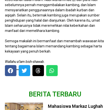
sebelumnya pernah menggembalakan kambing, dan Islam
mensyariatkan penggunaannya dalam ibadah kurban dan
aqiqah. Selain itu, beternak kambing juga merupakan sumber
penghidupan yang halal dan dianjurkan. Oleh karena itu, umat
Islam seharusnya tidak meremehkan nilai keberkahan dan
manfaat dari memelihara kambing.
Semoga makalah ini bermanfaat dan menambah wawasan kita
tentang bagaimana Islam memandang kambing sebagai harta
kekayaan yang penuh berkah.
Wallahu a’lam bish-shawab.
BERITA TERBARU
Mahasiswa Markaz Lughah