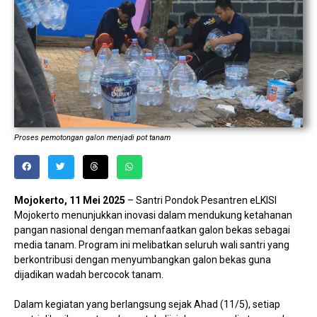
Proses pemotongan galon menjadi pot tanam
Mojokerto, 11 Mei 2025
– Santri Pondok Pesantren eLKISI
Mojokerto menunjukkan inovasi dalam mendukung ketahanan
pangan nasional dengan memanfaatkan galon bekas sebagai
media tanam. Program ini melibatkan seluruh wali santri yang
berkontribusi dengan menyumbangkan galon bekas guna
dijadikan wadah bercocok tanam.
Dalam kegiatan yang berlangsung sejak Ahad (11/5), setiap