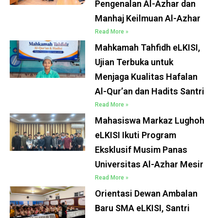
Pengenalan Al-Azhar dan
Manhaj Keilmuan Al-Azhar
Read More »
Mahkamah Tahfidh eLKISI,
Ujian Terbuka untuk
Menjaga Kualitas Hafalan
Al-Qur’an dan Hadits Santri
Read More »
Mahasiswa Markaz Lughoh
eLKISI Ikuti Program
Eksklusif Musim Panas
Universitas Al-Azhar Mesir
Read More »
Orientasi Dewan Ambalan
Baru SMA eLKISI, Santri