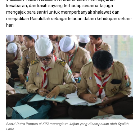
kesabaran, dan kasih sayang terhadap sesama. Ia juga
mengajak para santri untuk memperbanyak shalawat dan
menjadikan Rasulullah sebagai teladan dalam kehidupan sehari-
hari.
Santri Putra Ponpes eLKISI merangkum kajian yang disampaikan oleh Syaikh
Farid