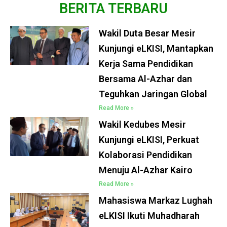
BERITA TERBARU
Wakil Duta Besar Mesir
Kunjungi eLKISI, Mantapkan
Kerja Sama Pendidikan
Bersama Al-Azhar dan
Teguhkan Jaringan Global
Read More »
Wakil Kedubes Mesir
Kunjungi eLKISI, Perkuat
Kolaborasi Pendidikan
Menuju Al-Azhar Kairo
Read More »
Mahasiswa Markaz Lughah
eLKISI Ikuti Muhadharah