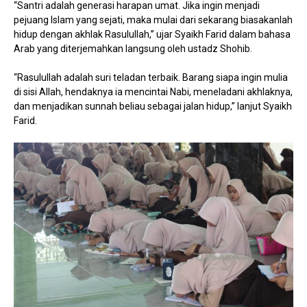
“Santri adalah generasi harapan umat. Jika ingin menjadi
pejuang Islam yang sejati, maka mulai dari sekarang biasakanlah
hidup dengan akhlak Rasulullah,” ujar Syaikh Farid dalam bahasa
Arab yang diterjemahkan langsung oleh ustadz Shohib.
“Rasulullah adalah suri teladan terbaik. Barang siapa ingin mulia
di sisi Allah, hendaknya ia mencintai Nabi, meneladani akhlaknya,
dan menjadikan sunnah beliau sebagai jalan hidup,” lanjut Syaikh
Farid.