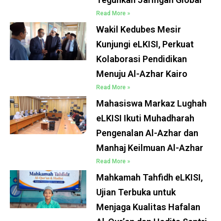
Read More »
Wakil Kedubes Mesir
Kunjungi eLKISI, Perkuat
Kolaborasi Pendidikan
Menuju Al-Azhar Kairo
Read More »
Mahasiswa Markaz Lughah
eLKISI Ikuti Muhadharah
Pengenalan Al-Azhar dan
Manhaj Keilmuan Al-Azhar
Read More »
Mahkamah Tahfidh eLKISI,
Ujian Terbuka untuk
Menjaga Kualitas Hafalan