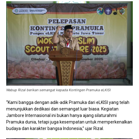
Wabup Rizal berikan semangat kepada Kontingen Pramuka eLKISI
“Kami bangga dengan adik-adik Pramuka dari eLKISI yang telah
menunjukkan dedikasi dan semangat luar biasa. Kegiatan
Jambore Internasional ini bukan hanya ajang silaturahmi
Pramuka dunia, tetapi juga kesempatan untuk memperkenalkan
budaya dan karakter bangsa Indonesia,” ujar Rizal.