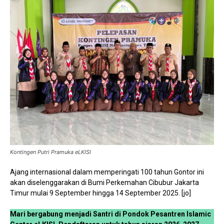
Kontingen Putri Pramuka eLKISI
Ajang internasional dalam memperingati 100 tahun Gontor ini
akan diselenggarakan di Bumi Perkemahan Cibubur Jakarta
Timur mulai 9 September hingga 14 September 2025. [jo]
Mari bergabung menjadi Santri di Pondok Pesantren Islamic