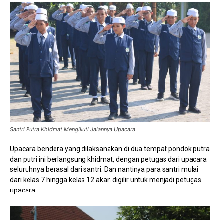
Santri Putra Khidmat Mengikuti Jalannya Upacara
Upacara bendera yang dilaksanakan di dua tempat pondok putra
dan putri ini berlangsung khidmat, dengan petugas dari upacara
seluruhnya berasal dari santri. Dan nantinya para santri mulai
dari kelas 7 hingga kelas 12 akan digilir untuk menjadi petugas
upacara.