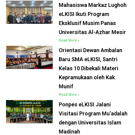
Mahasiswa Markaz Lughoh
eLKISI Ikuti Program
Eksklusif Musim Panas
Universitas Al-Azhar Mesir
Read More »
Orientasi Dewan Ambalan
Baru SMA eLKISI, Santri
Kelas 10 Dibekali Materi
Kepramukaan oleh Kak
Munif
Read More »
Ponpes eLKISI Jalani
Visitasi Program Mu’adalah
dengan Universitas Islam
Madinah