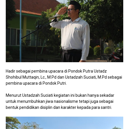
Hadir sebagai pembina upacara di Pondok Putra Ustadz
Shohibul Muttaqin, Lc., M.Pd dan Ustadzah Suciati, M.Pd sebagai
pembina upacara di Pondok Putri.
Menurut Ustadzah Suciati kegiatan ini bukan hanya sekadar
untuk menumbuhkan jiwa nasionalisme tetapi juga sebagai
bentuk pendidikan disiplin dan karakter kepada para santri.