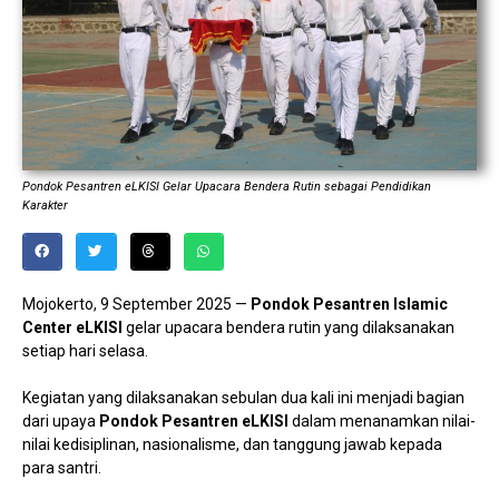
Pondok Pesantren eLKISI Gelar Upacara Bendera Rutin sebagai Pendidikan
Karakter
Mojokerto, 9 September 2025 —
Pondok Pesantren Islamic
Center eLKISI
gelar upacara bendera rutin yang dilaksanakan
setiap hari selasa.
Kegiatan yang dilaksanakan sebulan dua kali ini menjadi bagian
dari upaya
Pondok Pesantren eLKISI
dalam menanamkan nilai-
nilai kedisiplinan, nasionalisme, dan tanggung jawab kepada
para santri.