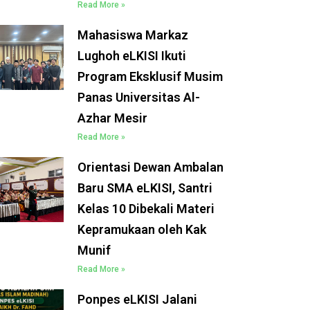
Read More »
Mahasiswa Markaz
Lughoh eLKISI Ikuti
Program Eksklusif Musim
Panas Universitas Al-
Azhar Mesir
Read More »
Orientasi Dewan Ambalan
Baru SMA eLKISI, Santri
Kelas 10 Dibekali Materi
Kepramukaan oleh Kak
Munif
Read More »
Ponpes eLKISI Jalani