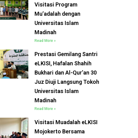
Visitasi Program
Mu’adalah dengan
Universitas Islam
Madinah
Read More »
Prestasi Gemilang Santri
eLKISI, Hafalan Shahih
Bukhari dan Al-Qur’an 30
Juz Diuji Langsung Tokoh
Universitas Islam
Madinah
Read More »
Visitasi Muadalah eLKISI
Mojokerto Bersama