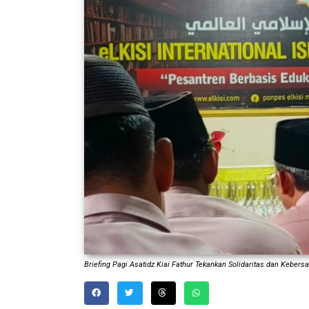
Briefing Pagi Asatidz Kiai Fathur Tekankan Solidaritas dan Keber