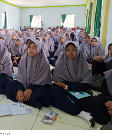
ematika