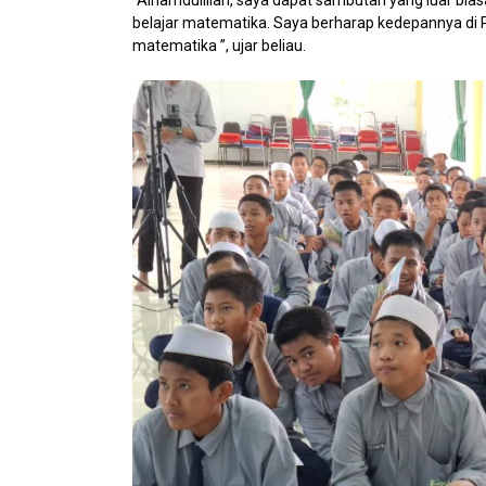
belajar matematika. Saya berharap kedepannya di Pon
matematika ”, ujar beliau.