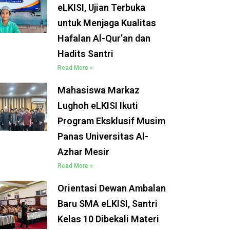
eLKISI, Ujian Terbuka
untuk Menjaga Kualitas
Hafalan Al-Qur’an dan
Hadits Santri
Read More »
Mahasiswa Markaz
Lughoh eLKISI Ikuti
Program Eksklusif Musim
Panas Universitas Al-
Azhar Mesir
Read More »
Orientasi Dewan Ambalan
Baru SMA eLKISI, Santri
Kelas 10 Dibekali Materi