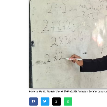
Matematika Itu Mudah! Santri SMP eLKISI Antusias Belajar Langsun