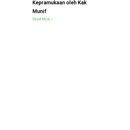
Kepramukaan oleh Kak
Munif
Read More »