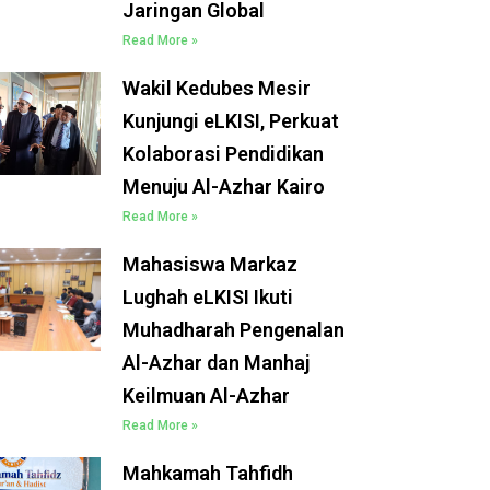
Jaringan Global
Read More »
Wakil Kedubes Mesir
Kunjungi eLKISI, Perkuat
Kolaborasi Pendidikan
Menuju Al-Azhar Kairo
Read More »
Mahasiswa Markaz
Lughah eLKISI Ikuti
Muhadharah Pengenalan
Al-Azhar dan Manhaj
Keilmuan Al-Azhar
Read More »
Mahkamah Tahfidh