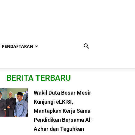
PENDAFTARAN
BERITA TERBARU
Wakil Duta Besar Mesir
Kunjungi eLKISI,
Mantapkan Kerja Sama
Pendidikan Bersama Al-
Azhar dan Teguhkan