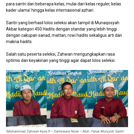
para santri dari beberapa kelas, mulai dari kelas reguler, kelas
kader ulama’ hingga kelas internasional azhari.
Santri yang berhasil lolos seleksi akan tampil di Munaqosyah
Akbar kategori 450 Hadits dengan standar yang lebih tinggi
dengan cakupan sanad, mattan, rowi hadits sekaligus arti dan
makna hadits.
Salah satu peserta seleksi, Zahwan mengungkapkan rasa
optimis dan keyakinan yang tinggi agar dapat lolos seleksi.
(Muhammad Zahwan Kava P – Daniswara Nizar – Muh. Faruk Mursyid) Santri