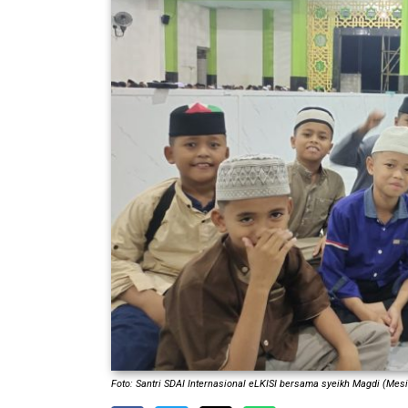
Foto: Santri SDAI Internasional eLKISI bersama syeikh Magdi (Mesi