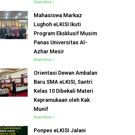
Read More »
Mahasiswa Markaz
Lughoh eLKISI Ikuti
Program Eksklusif Musim
Panas Universitas Al-
Azhar Mesir
Read More »
Orientasi Dewan Ambalan
Baru SMA eLKISI, Santri
Kelas 10 Dibekali Materi
Kepramukaan oleh Kak
Munif
Read More »
Ponpes eLKISI Jalani