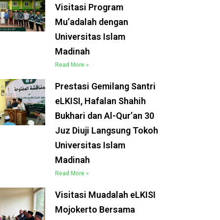
Visitasi Program
Mu’adalah dengan
Universitas Islam
Madinah
Read More »
Prestasi Gemilang Santri
eLKISI, Hafalan Shahih
Bukhari dan Al-Qur’an 30
Juz Diuji Langsung Tokoh
Universitas Islam
Madinah
Read More »
Visitasi Muadalah eLKISI
Mojokerto Bersama