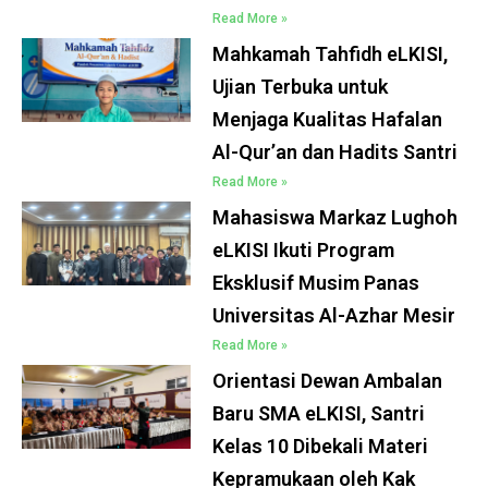
Read More »
Mahkamah Tahfidh eLKISI,
Ujian Terbuka untuk
Menjaga Kualitas Hafalan
Al-Qur’an dan Hadits Santri
Read More »
Mahasiswa Markaz Lughoh
eLKISI Ikuti Program
Eksklusif Musim Panas
Universitas Al-Azhar Mesir
Read More »
Orientasi Dewan Ambalan
Baru SMA eLKISI, Santri
Kelas 10 Dibekali Materi
Kepramukaan oleh Kak