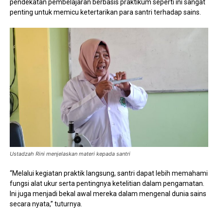
pendekatan pembelajaran berbasis praktikum seperti ini sangat
penting untuk memicu ketertarikan para santri terhadap sains.
Ustadzah Rini menjelaskan materi kepada santri
“Melalui kegiatan praktik langsung, santri dapat lebih memahami
fungsi alat ukur serta pentingnya ketelitian dalam pengamatan.
Ini juga menjadi bekal awal mereka dalam mengenal dunia sains
secara nyata,” tuturnya.