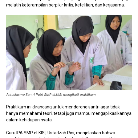
melatih keterampilan berpikir kritis, ketelitian, dan kerjasama.
Antusiasme Santri Putri SMP eLKISI mengikuti praktikum
Praktikum ini dirancang untuk mendorong santri agar tidak
hanya memahami teori, tetapi juga mampu mengaplikasikannya
dalam kehidupan nyata.
Guru IPA SMP eLKISI, Ustadzah Rini, menjelaskan bahwa