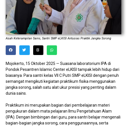
Asah Keterampilan Sains, Santri SMP eLKISI Antusias Praktik Jangka Sorong
Mojokerto, 15 Oktober 2025 — Suasana laboratorium IPA di
Pondok Pesantren Islamic Center eLKISI tampak lebih hidup dari
biasanya. Para santri kelas VII C Putri SMP eLKISI dengan penuh
semangat mengikuti kegiatan praktikum fisika menggunakan
jangka sorong, salah satu alat ukur presisi yang penting dalam
dunia sains.
Praktikum ini merupakan bagian dari pembelajaran materi
pengukuran dalam mata pelajaran Ilmu Pengetahuan Alam
(IPA). Dengan bimbingan dari guru, para santri belajar mengenali
bagian-bagian jangka sorong, cara penggunaannya, serta