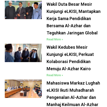
Wakil Duta Besar Mesir
Kunjungi eLKISI, Mantapkan
Kerja Sama Pendidikan
Bersama Al-Azhar dan
Teguhkan Jaringan Global
Read More »
Wakil Kedubes Mesir
Kunjungi eLKISI, Perkuat
Kolaborasi Pendidikan
Menuju Al-Azhar Kairo
Read More »
Mahasiswa Markaz Lughah
eLKISI Ikuti Muhadharah
Pengenalan Al-Azhar dan
Manhaj Keilmuan Al-Azhar