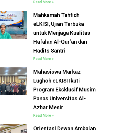
Read More »
Mahkamah Tahfidh
eLKISI, Ujian Terbuka
untuk Menjaga Kualitas
Hafalan Al-Qur’an dan
Hadits Santri
Read More »
Mahasiswa Markaz
Lughoh eLKISI Ikuti
Program Eksklusif Musim
Panas Universitas Al-
Azhar Mesir
Read More »
Orientasi Dewan Ambalan