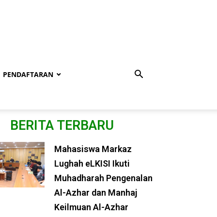
PENDAFTARAN
BERITA TERBARU
Mahasiswa Markaz
Lughah eLKISI Ikuti
Muhadharah Pengenalan
Al-Azhar dan Manhaj
Keilmuan Al-Azhar