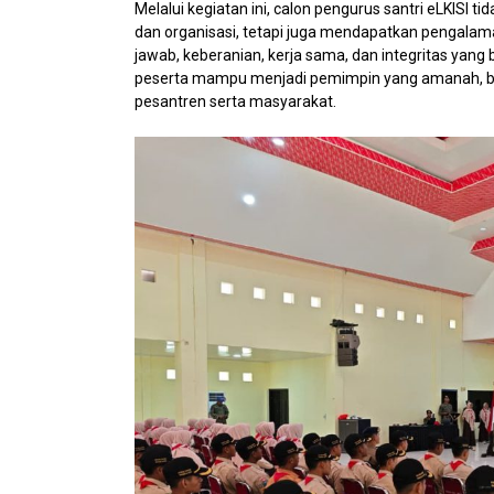
Melalui kegiatan ini, calon pengurus santri eLKI
dan organisasi, tetapi juga mendapatkan pengala
jawab, keberanian, kerja sama, dan integritas yang 
peserta mampu menjadi pemimpin yang amanah, ber
pesantren serta masyarakat.