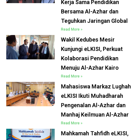
Kerja Sama Pendidikan
Bersama Al-Azhar dan
Teguhkan Jaringan Global
Read More »
Wakil Kedubes Mesir
Kunjungi eLKISI, Perkuat
Kolaborasi Pendidikan
Menuju Al-Azhar Kairo
Read More »
Mahasiswa Markaz Lughah
eLKISI Ikuti Muhadharah
Pengenalan Al-Azhar dan
Manhaj Keilmuan Al-Azhar
Read More »
Mahkamah Tahfidh eLKISI,