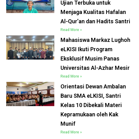
Ujian Terbuka untuk
Menjaga Kualitas Hafalan
Al-Qur’an dan Hadits Santri
Read More »
Mahasiswa Markaz Lughoh
eLKISI Ikuti Program
Eksklusif Musim Panas
Universitas Al-Azhar Mesir
Read More »
Orientasi Dewan Ambalan
Baru SMA eLKISI, Santri
Kelas 10 Dibekali Materi
Kepramukaan oleh Kak
Munif
Read More »