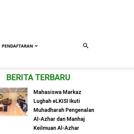
PENDAFTARAN
BERITA TERBARU
Mahasiswa Markaz
Lughah eLKISI Ikuti
Muhadharah Pengenalan
Al-Azhar dan Manhaj
Keilmuan Al-Azhar