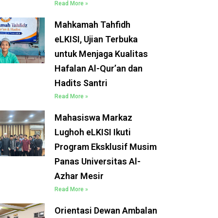
Read More »
Mahkamah Tahfidh
eLKISI, Ujian Terbuka
untuk Menjaga Kualitas
Hafalan Al-Qur’an dan
Hadits Santri
Read More »
Mahasiswa Markaz
Lughoh eLKISI Ikuti
Program Eksklusif Musim
Panas Universitas Al-
Azhar Mesir
Read More »
Orientasi Dewan Ambalan