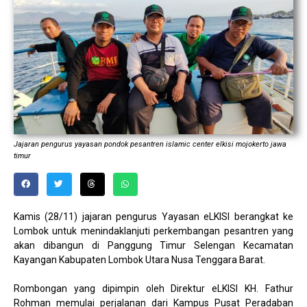
Jajaran pengurus yayasan pondok pesantren islamic center elkisi mojokerto jawa
timur
Kamis (28/11) jajaran pengurus Yayasan eLKISI berangkat ke
Lombok untuk menindaklanjuti perkembangan pesantren yang
akan dibangun di Panggung Timur Selengan Kecamatan
Kayangan Kabupaten Lombok Utara Nusa Tenggara Barat.
Rombongan yang dipimpin oleh Direktur eLKISI KH. Fathur
Rohman memulai perjalanan dari Kampus Pusat Peradaban