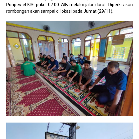
Ponpes eLKISI pukul 07.00 WIB melalui jalur darat. Diperkirakan
rombongan akan sampai di lokasi pada Jumat (29/11).