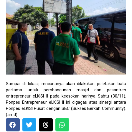
Sampai di lokasi, rencananya akan dilakukan peletakan batu
pertama untuk pembangunan masjid dan pesantren
entrepreneur eLKISI II pada keesokan harinya Sabtu (30/11).
Ponpes Entrepreneur eLKISI II ini digagas atas sinergi antara
Ponpes eLKISI Pusat dengan SBC (Sukses Berkah Community).
(amd)