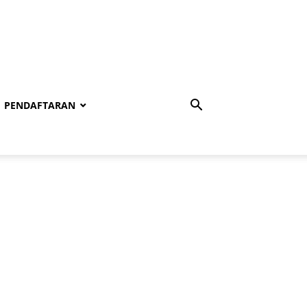
PENDAFTARAN