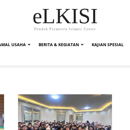
eLKISI
Pondok Pesantren Islamic Center
AMAL USAHA
BERITA & KEGIATAN
KAJIAN SPESIAL