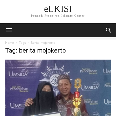
eLKISI
Pondok Pesantren Islamic Center
Home
Tags
Berita mojokerto
Tag: berita mojokerto