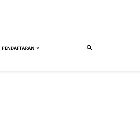
PENDAFTARAN