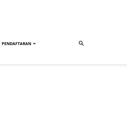
PENDAFTARAN