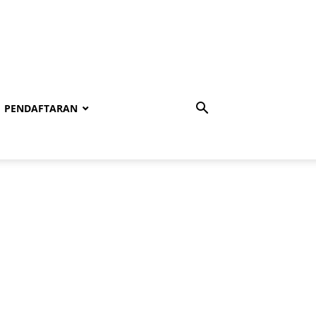
PENDAFTARAN