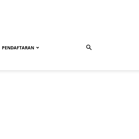
PENDAFTARAN