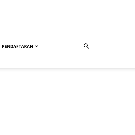
PENDAFTARAN