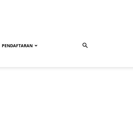
PENDAFTARAN