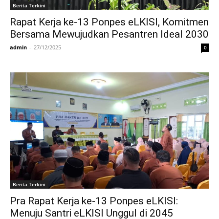
Berita Terkini
Rapat Kerja ke-13 Ponpes eLKISI, Komitmen
Bersama Mewujudkan Pesantren Ideal 2030
admin
-
27/12/2025
0
Berita Terkini
Pra Rapat Kerja ke-13 Ponpes eLKISI:
Menuju Santri eLKISI Unggul di 2045