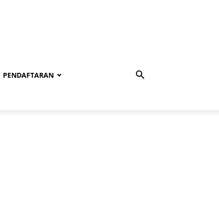
PENDAFTARAN