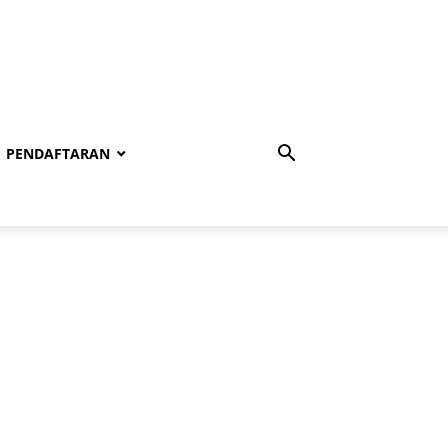
PENDAFTARAN