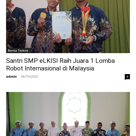
Berita Terkini
Santri SMP eLKISI Raih Juara 1 Lomba
Robot Internasional di Malaysia
admin
-
06/10/2025
0