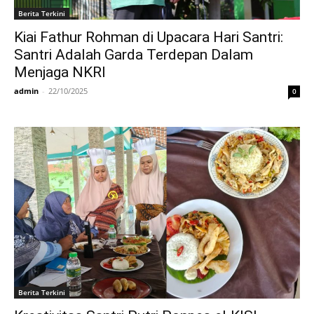
Berita Terkini
Kiai Fathur Rohman di Upacara Hari Santri:
Santri Adalah Garda Terdepan Dalam
Menjaga NKRI
admin
-
22/10/2025
0
Berita Terkini