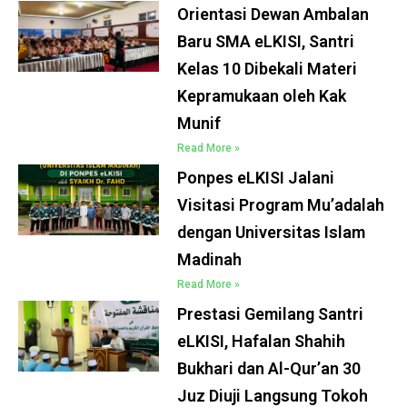
Orientasi Dewan Ambalan
Baru SMA eLKISI, Santri
Kelas 10 Dibekali Materi
Kepramukaan oleh Kak
Munif
Read More »
Ponpes eLKISI Jalani
Visitasi Program Mu’adalah
dengan Universitas Islam
Madinah
Read More »
Prestasi Gemilang Santri
eLKISI, Hafalan Shahih
Bukhari dan Al-Qur’an 30
Juz Diuji Langsung Tokoh