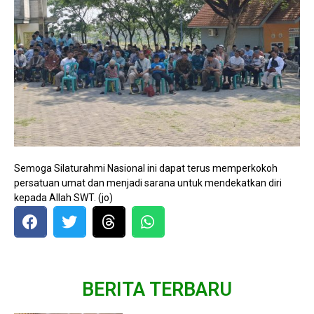
Semoga Silaturahmi Nasional ini dapat terus memperkokoh
persatuan umat dan menjadi sarana untuk mendekatkan diri
kepada Allah SWT. (jo)
BERITA TERBARU