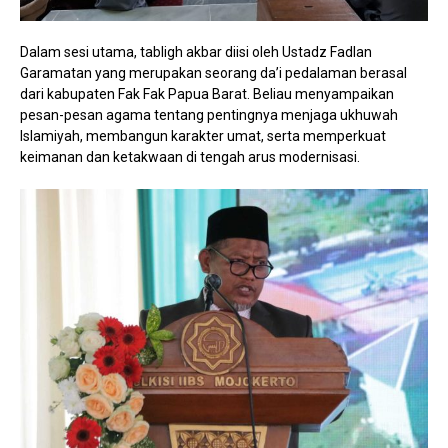
Dalam sesi utama, tabligh akbar diisi oleh Ustadz Fadlan
Garamatan yang merupakan seorang da’i pedalaman berasal
dari kabupaten Fak Fak Papua Barat. Beliau menyampaikan
pesan-pesan agama tentang pentingnya menjaga ukhuwah
Islamiyah, membangun karakter umat, serta memperkuat
keimanan dan ketakwaan di tengah arus modernisasi.