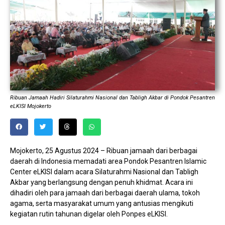
Ribuan Jamaah Hadiri Silaturahmi Nasional dan Tabligh Akbar di Pondok Pesantren
eLKISI Mojokerto
Mojokerto, 25 Agustus 2024 – Ribuan jamaah dari berbagai
daerah di Indonesia memadati area Pondok Pesantren Islamic
Center eLKISI dalam acara Silaturahmi Nasional dan Tabligh
Akbar yang berlangsung dengan penuh khidmat. Acara ini
dihadiri oleh para jamaah dari berbagai daerah ulama, tokoh
agama, serta masyarakat umum yang antusias mengikuti
kegiatan rutin tahunan digelar oleh Ponpes eLKISI.