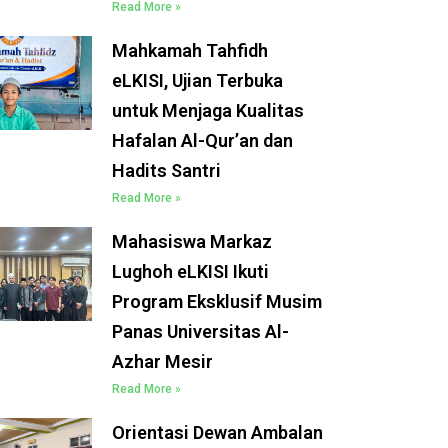
Read More »
Mahkamah Tahfidh
eLKISI, Ujian Terbuka
untuk Menjaga Kualitas
Hafalan Al-Qur’an dan
Hadits Santri
Read More »
Mahasiswa Markaz
Lughoh eLKISI Ikuti
Program Eksklusif Musim
Panas Universitas Al-
Azhar Mesir
Read More »
Orientasi Dewan Ambalan