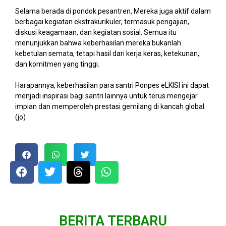
Selama berada di pondok pesantren, Mereka juga aktif dalam
berbagai kegiatan ekstrakurikuler, termasuk pengajian,
diskusi keagamaan, dan kegiatan sosial. Semua itu
menunjukkan bahwa keberhasilan mereka bukanlah
kebetulan semata, tetapi hasil dari kerja keras, ketekunan,
dan komitmen yang tinggi.
Harapannya, keberhasilan para santri Ponpes eLKISI ini dapat
menjadi inspirasi bagi santri lainnya untuk terus mengejar
impian dan memperoleh prestasi gemilang di kancah global.
(jo)
BERITA TERBARU