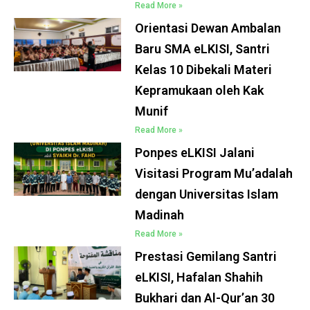
Read More »
Orientasi Dewan Ambalan
Baru SMA eLKISI, Santri
Kelas 10 Dibekali Materi
Kepramukaan oleh Kak
Munif
Read More »
Ponpes eLKISI Jalani
Visitasi Program Mu’adalah
dengan Universitas Islam
Madinah
Read More »
Prestasi Gemilang Santri
eLKISI, Hafalan Shahih
Bukhari dan Al-Qur’an 30