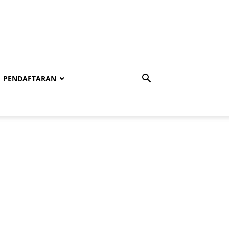
PENDAFTARAN