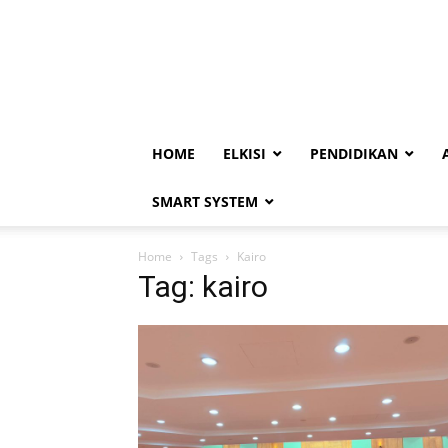
HOME
ELKISI
PENDIDIKAN
SMART SYSTEM
Home
Tags
Kairo
Tag: kairo