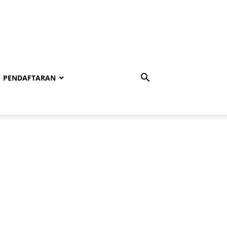
PENDAFTARAN