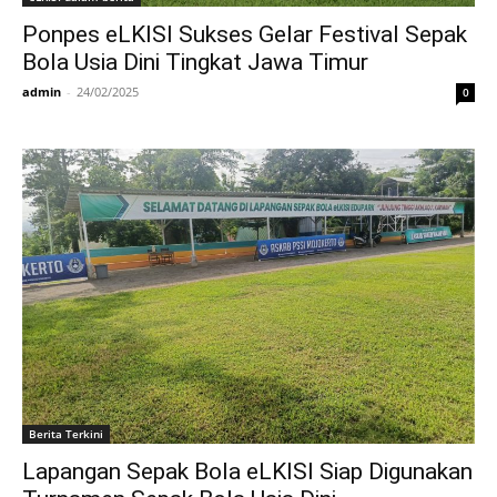
Ponpes eLKISI Sukses Gelar Festival Sepak
Bola Usia Dini Tingkat Jawa Timur
admin
-
24/02/2025
0
Berita Terkini
Lapangan Sepak Bola eLKISI Siap Digunakan