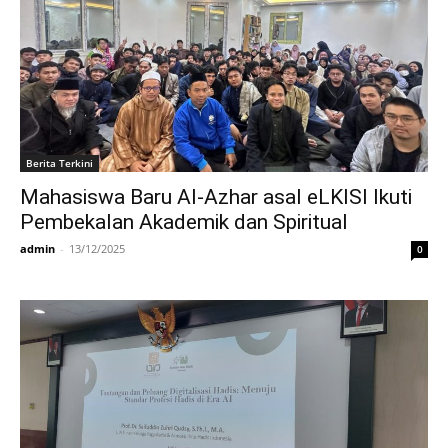
Berita Terkini
Mahasiswa Baru Al-Azhar asal eLKISI Ikuti
Pembekalan Akademik dan Spiritual
admin
-
13/12/2025
0