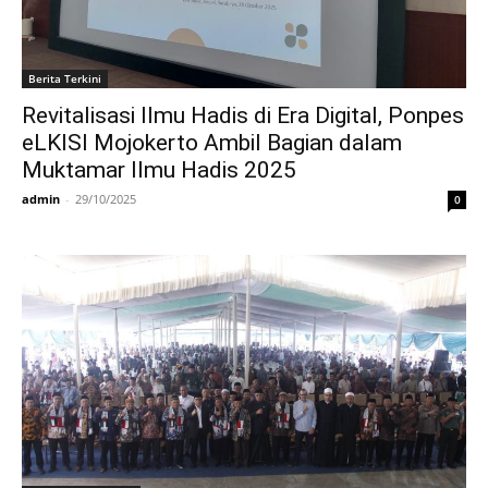
Berita Terkini
Revitalisasi Ilmu Hadis di Era Digital, Ponpes
eLKISI Mojokerto Ambil Bagian dalam
Muktamar Ilmu Hadis 2025
admin
-
29/10/2025
0