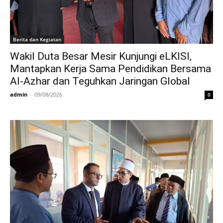
Berita dan Kegiatan
Wakil Duta Besar Mesir Kunjungi eLKISI,
Mantapkan Kerja Sama Pendidikan Bersama
Al-Azhar dan Teguhkan Jaringan Global
admin
-
09/08/2026
0