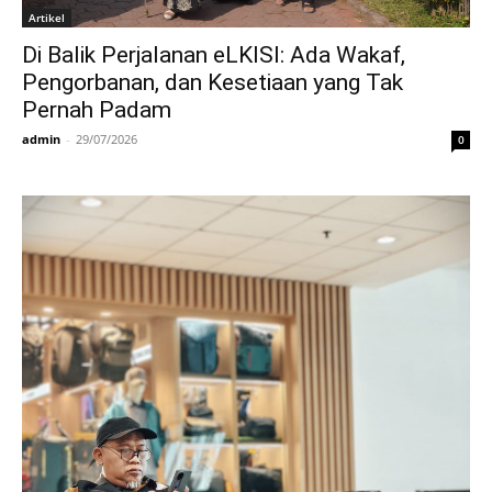
Artikel
Di Balik Perjalanan eLKISI: Ada Wakaf,
Pengorbanan, dan Kesetiaan yang Tak
Pernah Padam
admin
-
29/07/2026
0