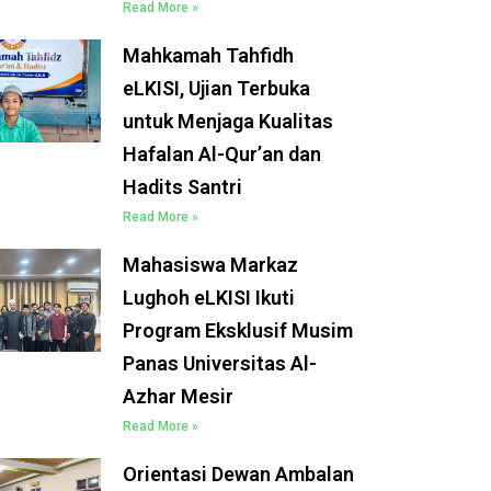
Read More »
Mahkamah Tahfidh
eLKISI, Ujian Terbuka
untuk Menjaga Kualitas
Hafalan Al-Qur’an dan
Hadits Santri
Read More »
Mahasiswa Markaz
Lughoh eLKISI Ikuti
Program Eksklusif Musim
Panas Universitas Al-
Azhar Mesir
Read More »
Orientasi Dewan Ambalan