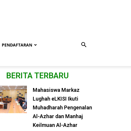
PENDAFTARAN
BERITA TERBARU
Mahasiswa Markaz
Lughah eLKISI Ikuti
Muhadharah Pengenalan
Al-Azhar dan Manhaj
Keilmuan Al-Azhar