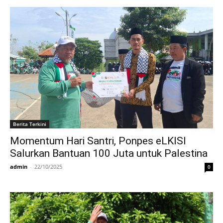
Berita Terkini
Momentum Hari Santri, Ponpes eLKISI
Salurkan Bantuan 100 Juta untuk Palestina
admin
-
22/10/2025
0